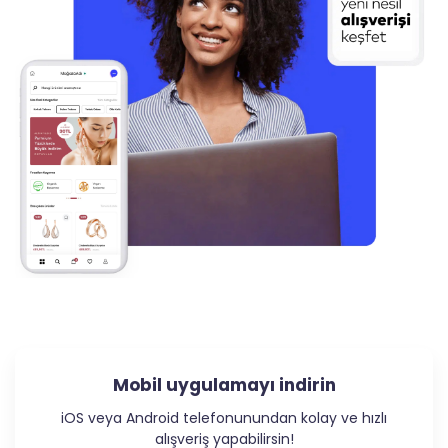
Mobil uygulamayı
indirin
iOS veya Android telefonunundan kolay ve hızlı
alışveriş yapabilirsin!