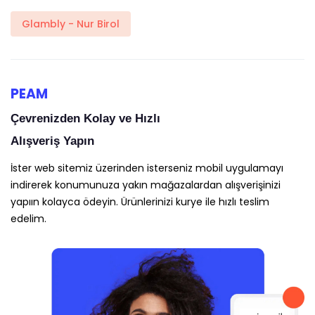
Glambly - Nur Birol
PEAM
Çevrenizden Kolay ve Hızlı
Alışveriş Yapın
İster web sitemiz üzerinden isterseniz mobil uygulamayı
indirerek konumunuza yakın mağazalardan alışverişinizi
yapıın kolayca ödeyin. Ürünlerinizi kurye ile hızlı teslim
edelim.