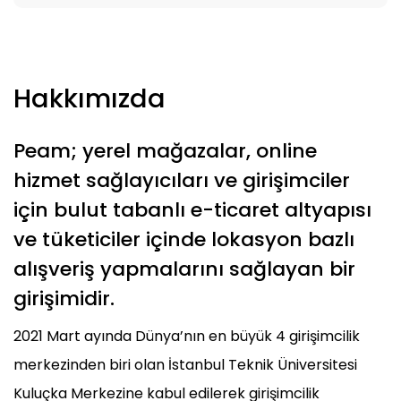
Hakkımızda
Peam; yerel mağazalar, online
hizmet sağlayıcıları ve girişimciler
için bulut tabanlı e-ticaret altyapısı
ve tüketiciler içinde lokasyon bazlı
alışveriş yapmalarını sağlayan bir
girişimidir.
2021 Mart ayında Dünya’nın en büyük 4 girişimcilik
merkezinden biri olan İstanbul Teknik Üniversitesi
Kuluçka Merkezine kabul edilerek girişimcilik