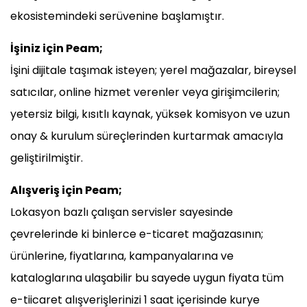
ekosistemindeki serüvenine başlamıştır.
İşiniz için Peam;
İşini dijitale taşımak isteyen; yerel mağazalar, bireysel
satıcılar, online hizmet verenler veya girişimcilerin;
yetersiz bilgi, kısıtlı kaynak, yüksek komisyon ve uzun
onay & kurulum süreçlerinden kurtarmak amacıyla
geliştirilmiştir.
Alışveriş için Peam;
Lokasyon bazlı çalışan servisler sayesinde
çevrelerinde ki binlerce e-ticaret mağazasının;
ürünlerine, fiyatlarına, kampanyalarına ve
kataloglarına ulaşabilir bu sayede uygun fiyata tüm
e-tiicaret alışverişlerinizi 1 saat içerisinde kurye