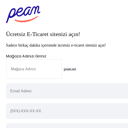
Ücretsiz E-Ticaret sitenizi açın!
Sadece birkaç dakika içerisinde ücretsiz e-ticaret sitenizi açın!
Mağaza Adınızı Giriniz
.peam.net