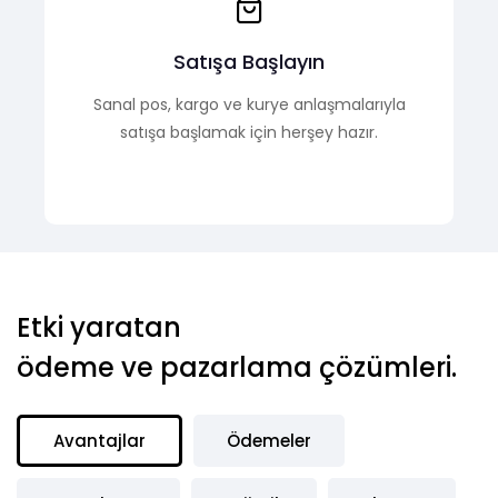
Satışa Başlayın
Sanal pos, kargo ve kurye anlaşmalarıyla
satışa başlamak için herşey hazır.
Etki yaratan
ödeme ve pazarlama çözümleri.
Avantajlar
Ödemeler