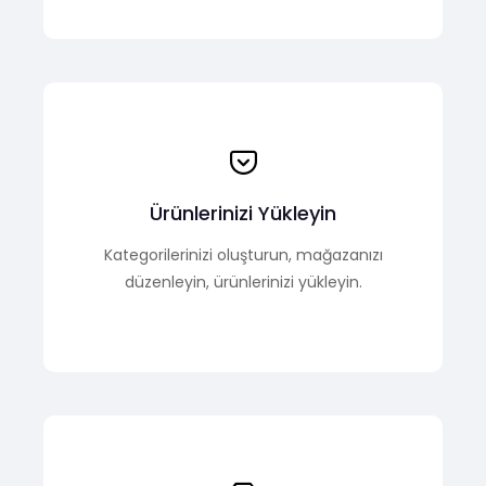
Ürünlerinizi Yükleyin
Kategorilerinizi oluşturun, mağazanızı
düzenleyin, ürünlerinizi yükleyin.