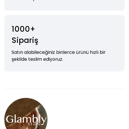
1000+
Sipariş
Satın alabileceğiniz binlerce ürünü hızlı bir
şekilde teslim ediyoruz.