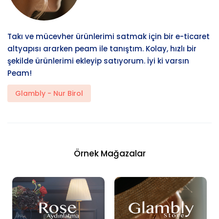
Takı ve mücevher ürünlerimi satmak için bir e-ticaret
altyapısı ararken peam ile tanıştım. Kolay, hızlı bir
şekilde ürünlerimi ekleyip satıyorum. İyi ki varsın
Peam!
Glambly - Nur Birol
Örnek Mağazalar