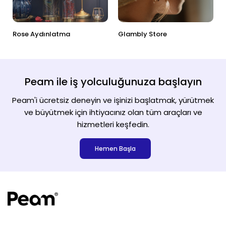
Rose Aydınlatma
Glambly Store
Peam ile iş yolculuğunuza başlayın
Peam'i ücretsiz deneyin ve işinizi başlatmak, yürütmek
ve büyütmek için ihtiyacınız olan tüm araçları ve
hizmetleri keşfedin.
Hemen Başla