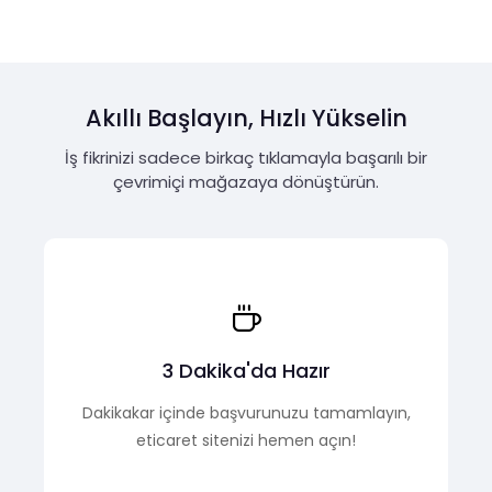
Akıllı Başlayın, Hızlı Yükselin
İş fikrinizi sadece birkaç tıklamayla başarılı bir
çevrimiçi mağazaya dönüştürün.
3 Dakika'da Hazır
Dakikakar içinde başvurunuzu tamamlayın,
eticaret sitenizi hemen açın!