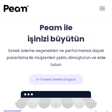
Me
Peam ile
işinizi büyütün
Esnek ödeme seçenekleri ve performansa dayalı
pazarlama ile müşterileri çekin, dönüştürün ve elde
tutun.
E-Ticaret Sitemi Oluştur