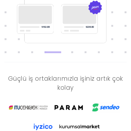
Güçlü iş ortaklarımızla işiniz artık çok
kolay