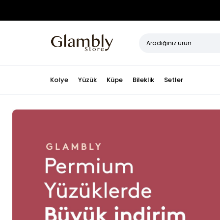
Kolye
Yüzük
Küpe
Bileklik
Setler