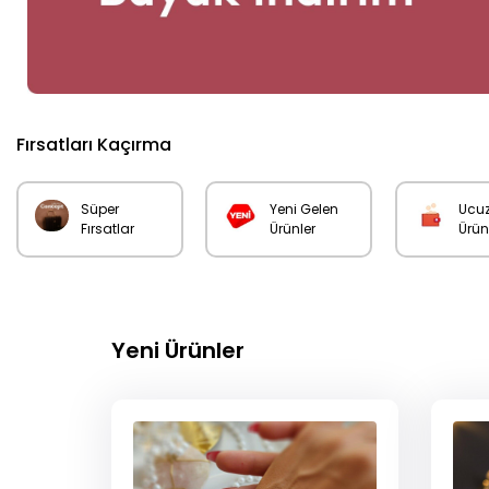
Fırsatları Kaçırma
Süper
Yeni Gelen
Ucuz
Fırsatlar
Ürünler
Ürün
Yeni Ürünler