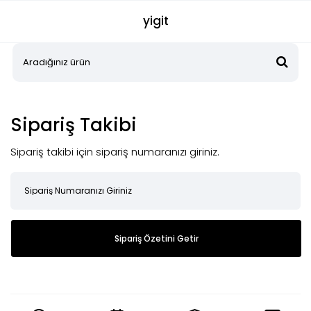
yigit
Sipariş Takibi
Sipariş takibi için sipariş numaranızı giriniz.
Sipariş Özetini Getir