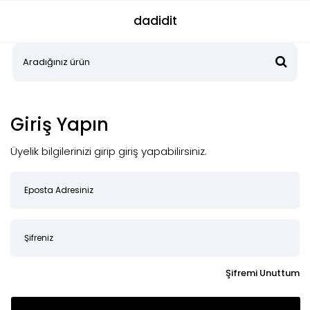
dadidit
Giriş Yapın
Üyelik bilgilerinizi girip giriş yapabilirsiniz.
Şifremi Unuttum